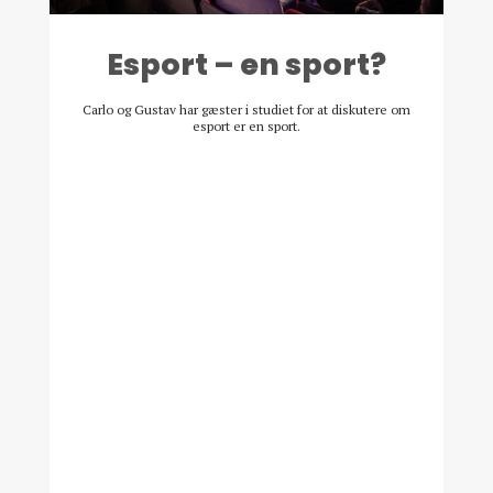
Esport – en sport?
Carlo og Gustav har gæster i studiet for at diskutere om
esport er en sport.