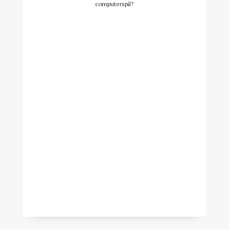
computerspil?