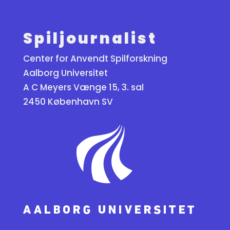
Spiljournalist
Center for Anvendt Spilforskning
Aalborg Universitet
A C Meyers Vænge 15, 3. sal
2450 København SV