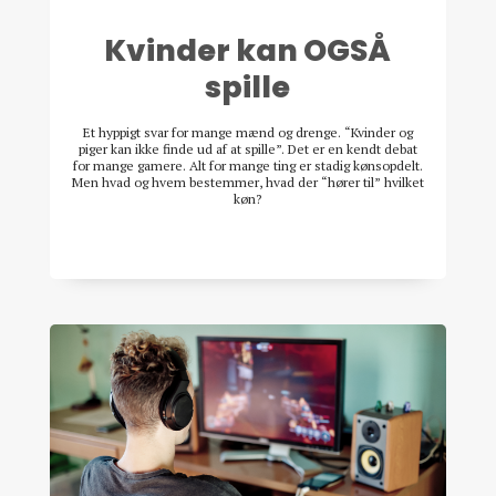
Kvinder kan OGSÅ
spille
Et hyppigt svar for mange mænd og drenge. “Kvinder og
piger kan ikke finde ud af at spille”. Det er en kendt debat
for mange gamere. Alt for mange ting er stadig kønsopdelt.
Men hvad og hvem bestemmer, hvad der “hører til” hvilket
køn?