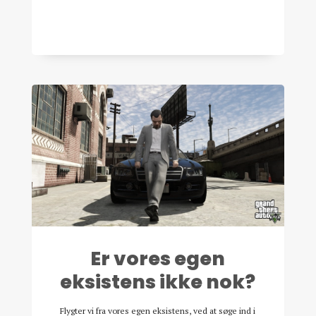
Er vores egen
eksistens ikke nok?
Flygter vi fra vores egen eksistens, ved at søge ind i